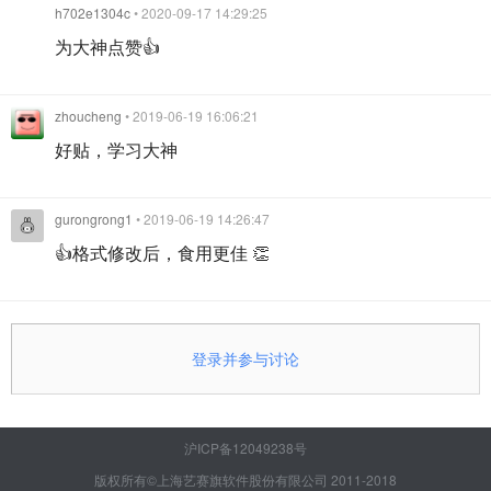
h702e1304c
• 2020-09-17 14:29:25
为大神点赞👍
zhoucheng
• 2019-06-19 16:06:21
好贴，学习大神
gurongrong1
• 2019-06-19 14:26:47
👍格式修改后，食用更佳 👏
登录并参与讨论
沪ICP备12049238号
版权所有©上海艺赛旗软件股份有限公司 2011-2018