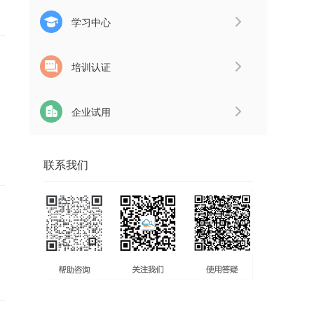
学习中心
培训认证
企业试用
联系我们