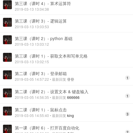
第三课（课时 4）- 算术运算符
2019-03-13 13:04:38
第三课（课时 3）- 逻辑运算
2019-03-13 13:03:53
第三课（课时 2）- python 基础
2019-03-13 13:03:12
第三课（课时 1）- 获取文本和写单元格
2019-03-13 13:02:15
第二课（课时 3）- 登录邮箱
1
2019-03-05 14:57:22
• 最新回复
卝卝
第二课（课时 2）- 设置文本 & 键盘输入
1
2019-03-05 14:56:35
• 最新回复
666666
第二课（课时 1）- 鼠标点击
3
2019-03-05 14:55:40
• 最新回复
king
第一课（课时 6）- 打开百度自动化
2