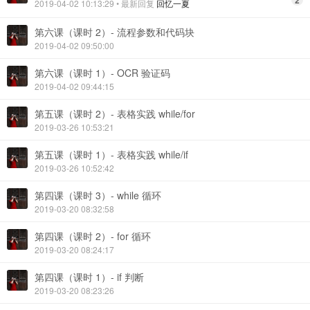
2
2019-04-02 10:13:29
• 最新回复
回忆一夏
第六课（课时 2）- 流程参数和代码块
2019-04-02 09:50:00
第六课（课时 1）- OCR 验证码
2019-04-02 09:44:15
第五课（课时 2）- 表格实践 while/for
2019-03-26 10:53:21
第五课（课时 1）- 表格实践 while/if
2019-03-26 10:52:42
第四课（课时 3）- while 循环
2019-03-20 08:32:58
第四课（课时 2）- for 循环
2019-03-20 08:24:17
第四课（课时 1）- if 判断
2019-03-20 08:23:26