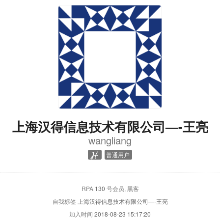
上海汉得信息技术有限公司—-王亮
wangliang
普通用户
RPA
130
号会员
, 黑客
自我标签
上海汉得信息技术有限公司—-王亮
加入时间
2018-08-23 15:17:20