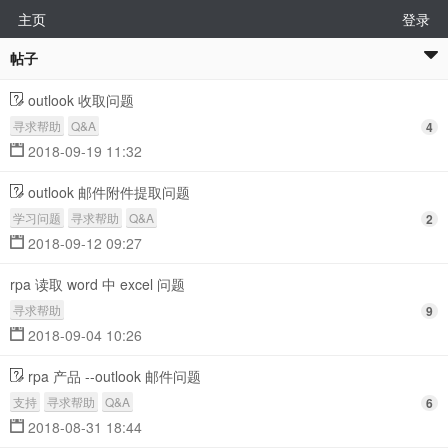
主页
登录
帖子
outlook 收取问题
寻求帮助
Q&A
4
2018-09-19 11:32
outlook 邮件附件提取问题
学习问题
寻求帮助
Q&A
2
2018-09-12 09:27
rpa 读取 word 中 excel 问题
寻求帮助
9
2018-09-04 10:26
rpa 产品 --outlook 邮件问题
支持
寻求帮助
Q&A
6
2018-08-31 18:44