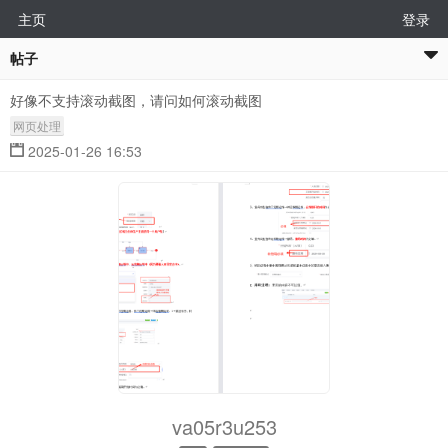
主页
登录
帖子
好像不支持滚动截图，请问如何滚动截图
网页处理
2025-01-26 16:53
va05r3u253