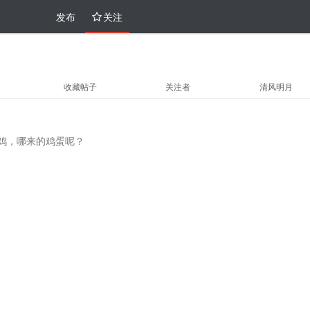
发布
关注
收藏帖子
关注者
清风明月
鸡，哪来的鸡蛋呢？