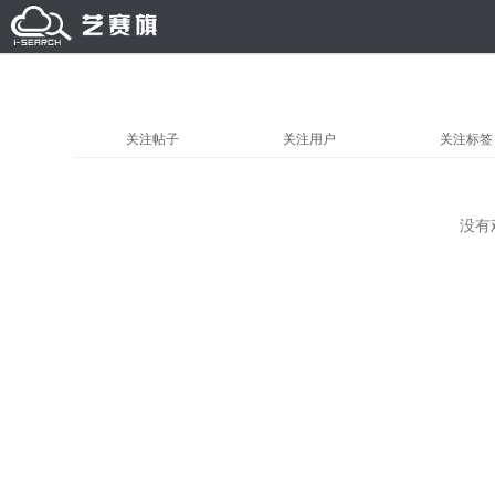
关注帖子
关注用户
关注标签
没有