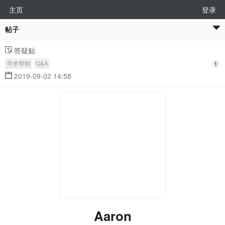
主页
登录
帖子
答疑贴
寻求帮助
Q&A
1
2019-09-02 14:58
Aaron