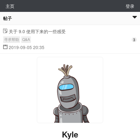
主页
登录
帖子
关于 9.0 使用下来的一些感受
寻求帮助
Q&A
3
2019-09-05 20:35
Kyle