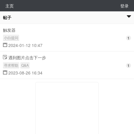
主页
登录
帖子
触发器
小白提问
1
2024-01-12 10:47
遇到图片点击下一步
寻求帮助
Q&A
1
2023-08-26 16:34