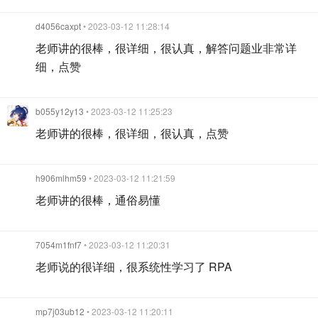
d4056caxpt
• 2023-03-12 11:28:14
老师讲的很棒，很详细，很认真，解答问题业非常详
细，点赞
b055y12y13
• 2023-03-12 11:25:23
老师讲的很棒，很详细，很认真，点赞
h906mlhm59
• 2023-03-12 11:21:59
老师讲的很棒，通俗易懂
7054m1fnf7
• 2023-03-12 11:20:31
老师说的很详细，很系统性学习了 RPA
mp7j03ub12
• 2023-03-12 11:20:11