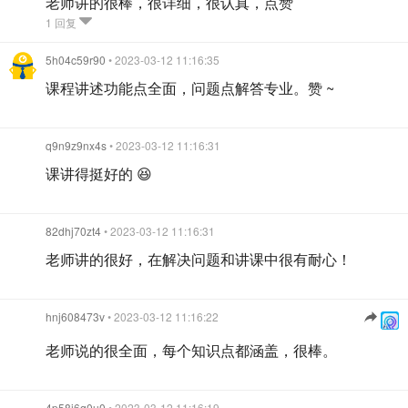
老师讲的很棒，很详细，很认真，点赞
1 回复
5h04c59r90
• 2023-03-12 11:16:35
课程讲述功能点全面，问题点解答专业。赞 ~
q9n9z9nx4s
• 2023-03-12 11:16:31
课讲得挺好的 😆
82dhj70zt4
• 2023-03-12 11:16:31
老师讲的很好，在解决问题和讲课中很有耐心！
hnj608473v
• 2023-03-12 11:16:22
老师说的很全面，每个知识点都涵盖，很棒。
4p58i6q0u0
• 2023-03-12 11:16:19