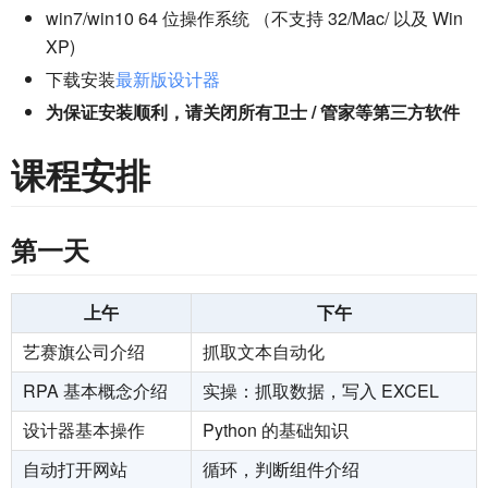
win7/win10 64 位操作系统 （不支持 32/Mac/ 以及 Win
XP)
下载安装
最新版设计器
为保证安装顺利，请关闭所有卫士 / 管家等第三方软件
课程安排
第一天
上午
下午
艺赛旗公司介绍
抓取文本自动化
RPA 基本概念介绍
实操：抓取数据，写入 EXCEL
设计器基本操作
Python 的基础知识
自动打开网站
循环，判断组件介绍