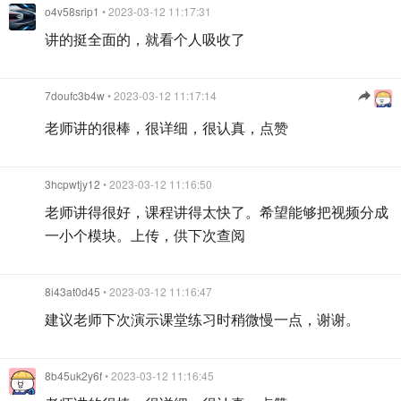
o4v58srip1
• 2023-03-12 11:17:31
讲的挺全面的，就看个人吸收了
7doufc3b4w
• 2023-03-12 11:17:14
老师讲的很棒，很详细，很认真，点赞
3hcpwtjy12
• 2023-03-12 11:16:50
老师讲得很好，课程讲得太快了。希望能够把视频分成
一小个模块。上传，供下次查阅
8i43at0d45
• 2023-03-12 11:16:47
建议老师下次演示课堂练习时稍微慢一点，谢谢。
8b45uk2y6f
• 2023-03-12 11:16:45