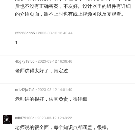
后也不没有正确答案，不友好。设计器里的组件有详细
的介绍页面，跟不上时也有线上视频可以反复观看。
259t68oho5
• 2023-03-12 16:40:44
1
4bg7y19f50
• 2023-03-12 16:38:46
老师讲得太好了，肯定过
m1zi2jw7c2
• 2023-03-12 14:01:40
老师讲的很好，认真负责，很详细
mtbl79100c
• 2023-03-12 12:48:22
老师说的很全面，每个知识点都涵盖，很棒。