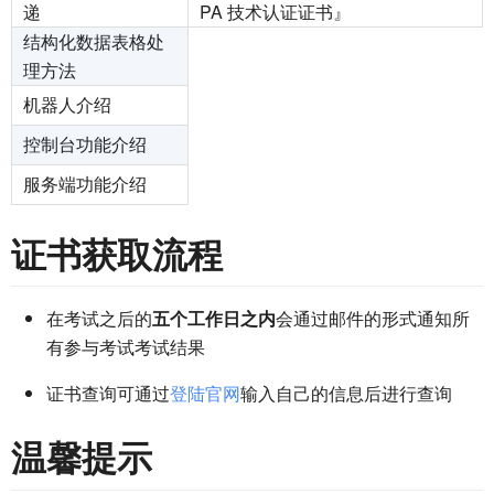
递
PA 技术认证证书』
结构化数据表格处
理方法
机器人介绍
控制台功能介绍
服务端功能介绍
证书获取流程
在考试之后的
五个工作日之内
会通过邮件的形式通知所
有参与考试考试结果
证书查询可通过
登陆官网
输入自己的信息后进行查询
温馨提示