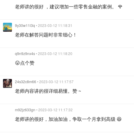
老师讲的很好 ，建议增加一些零售金融的案例。 🌹
9y30w11l3q
• 2023-03-12 11:18:31
老师在解答问题时非常细心！
q9n9z9nx4s
• 2023-03-12 11:18:20
😛点个赞
24s32c8m66
• 2023-03-12 11:17:57
老师内容讲的很详细易懂。赞 ~
m92jz633gn
• 2023-03-12 11:17:32
老师讲的很好，加油加油，争取一个月拿到高级 😆