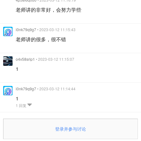
老师讲的非常好，会努力学些
i0nk79q9g7
• 2023-03-12 11:15:43
老师讲的很多，很不错
o4v58srip1
• 2023-03-12 11:15:07
1
i0nk79q9g7
• 2023-03-12 11:14:44
1
1 回复
登录并参与讨论