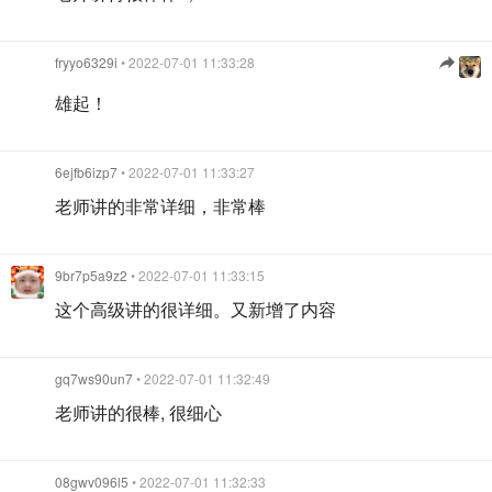
fryyo6329i
• 2022-07-01 11:33:28
雄起！
6ejfb6izp7
• 2022-07-01 11:33:27
老师讲的非常详细，非常棒
9br7p5a9z2
• 2022-07-01 11:33:15
这个高级讲的很详细。又新增了内容
gq7ws90un7
• 2022-07-01 11:32:49
老师讲的很棒, 很细心
08gwv096l5
• 2022-07-01 11:32:33