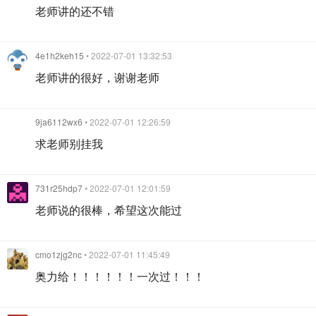
老师讲的还不错
4e1h2keh15
• 2022-07-01 13:32:53
老师讲的很好，谢谢老师
9ja6112wx6
• 2022-07-01 12:26:59
求老师别挂我
731r25hdp7
• 2022-07-01 12:01:59
老师说的很棒，希望这次能过
cmo1zjg2nc
• 2022-07-01 11:45:49
奥力给！！！！！！一次过！！！