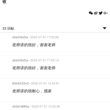
收
33 回帖
a5e0v6s5ia
• 2022-07-01 17:00:26
老师讲的很好，谢谢老师
a5e0v6s5ia
• 2022-07-01 17:00:14
老师讲的很好，谢谢老师
82b42r33n3
• 2022-07-01 14:03:57
老师讲的很耐心，感谢
e53em8f8hq
• 2022-07-01 13:53:36