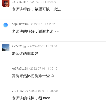
0577169lid
• 2022-07-01 11:42:30
老师讲得好，希望可以一次过
oqj460pw4m
• 2022-07-01 11:39:35
老师讲的很好，谢谢老师 ~~
2a7e72qjgb
• 2022-07-01 11:39:00
老师讲的非常好
xn97a7bz28
• 2022-07-01 11:35:15
高阶果然比初阶难一些 👍
v19x1sw409
• 2022-07-01 11:35:00
老师讲的很棒，很 nice