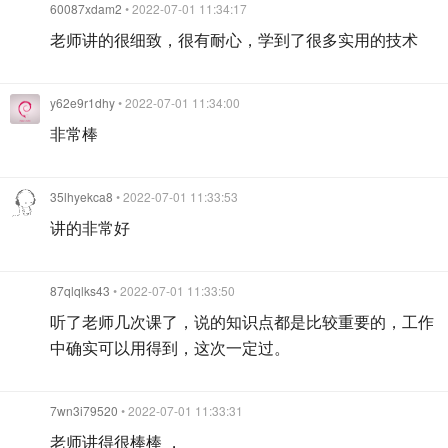
60087xdam2
• 2022-07-01 11:34:17
老师讲的很细致，很有耐心，学到了很多实用的技术
y62e9r1dhy
• 2022-07-01 11:34:00
非常棒
35lhyekca8
• 2022-07-01 11:33:53
讲的非常好
87qlqlks43
• 2022-07-01 11:33:50
听了老师几次课了，说的知识点都是比较重要的，工作
中确实可以用得到，这次一定过。
7wn3i79520
• 2022-07-01 11:33:31
老师讲得很棒棒 ，