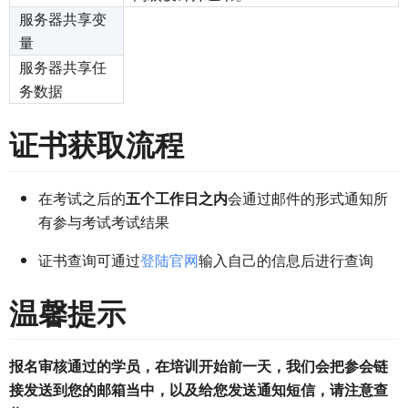
服务器共享变
量
服务器共享任
务数据
证书获取流程
在考试之后的
五个工作日之内
会通过邮件的形式通知所
有参与考试考试结果
证书查询可通过
登陆官网
输入自己的信息后进行查询
温馨提示
报名审核通过的学员，在培训开始前一天，我们会把参会链
接发送到您的邮箱当中，以及给您发送通知短信，请注意查