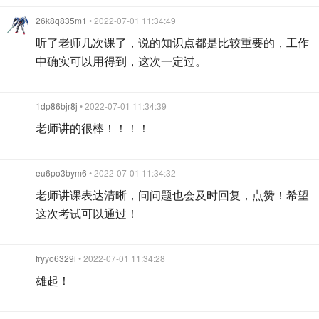
26k8q835m1
• 2022-07-01 11:34:49
听了老师几次课了，说的知识点都是比较重要的，工作
中确实可以用得到，这次一定过。
1dp86bjr8j
• 2022-07-01 11:34:39
老师讲的很棒！！！！
eu6po3bym6
• 2022-07-01 11:34:32
老师讲课表达清晰，问问题也会及时回复，点赞！希望
这次考试可以通过！
fryyo6329i
• 2022-07-01 11:34:28
雄起！