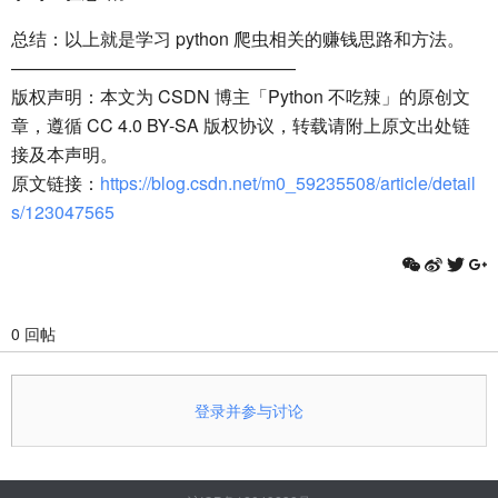
总结：以上就是学习 python 爬虫相关的赚钱思路和方法。
————————————————
版权声明：本文为 CSDN 博主「Python 不吃辣」的原创文
章，遵循 CC 4.0 BY-SA 版权协议，转载请附上原文出处链
接及本声明。
原文链接：
https://blog.csdn.net/m0_59235508/article/detail
s/123047565
0 回帖
登录并参与讨论