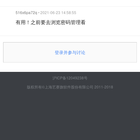
516x6pa72q
• 2021-06-23 14:58:55
有用！之前要去浏览密码管理看
登录并参与讨论
沪ICP备12049238号
版权所有©上海艺赛旗软件股份有限公司 2011-2018