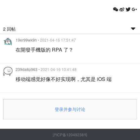
2 回帖
19er99wk9h
• 2021-04-16 17:51:47
在開發手機版的 RPA 了？
239da8p963
• 2021-04-16 10:41:48
移动端感觉好像不好实现啊，尤其是 iOS 端
登录并参与讨论
沪ICP备12049238号