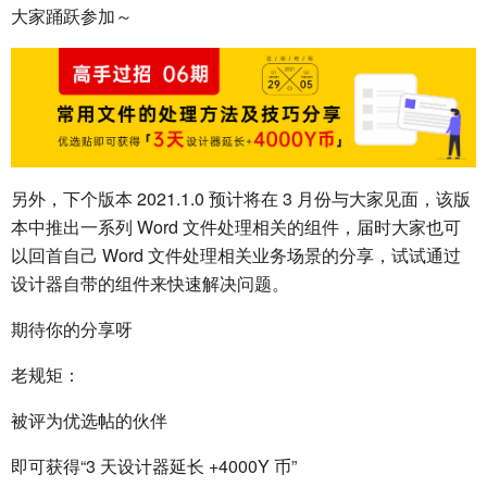
大家踊跃参加～
另外，下个版本 2021.1.0 预计将在 3 月份与大家见面，该版
本中推出一系列 Word 文件处理相关的组件，届时大家也可
以回首自己 Word 文件处理相关业务场景的分享，试试通过
设计器自带的组件来快速解决问题。
期待你的分享呀
老规矩：
被评为优选帖的伙伴
即可获得“3 天设计器延长 +4000Y 币”