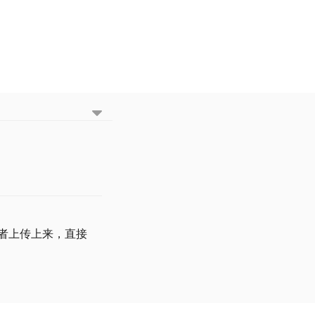
或者上传上来，直接