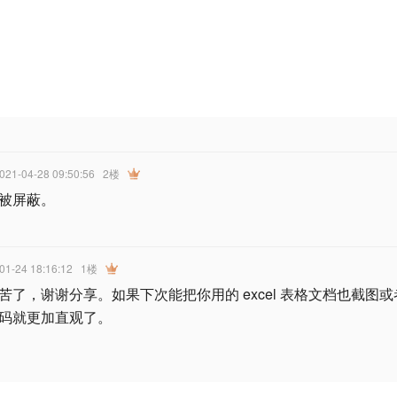
2021-04-28 09:50:56
2楼
被屏蔽。
-01-24 18:16:12
1楼
苦了，谢谢分享。如果下次能把你用的 excel 表格文档也截图
码就更加直观了。