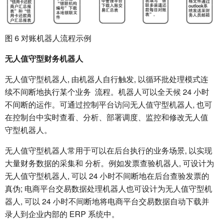
图 6 对账机器人流程示例
无人值守型财务机器人
无人值守型机器人, 由机器人自行触发, 以循环批处理模式连
续不间断地执行某个业务 流程。机器人可以全天候 24 小时
不间断的运作。可通过控制平台访问无人值守型机器人, 也可
在控制台中实时查看、分析、部署调度、监控和修改无人值
守型机器人。
无人值守型机器人常用于可以在后台执行的业务场景, 以实现
大量财务数据的采集和 分析。例如发票查验机器人, 可设计为
无人值守型机器人, 可以 24 小时不间断地在后台查验发票的
真伪; 电商平台交易数据处理机器人也可设计为无人值守型机
器人, 可以 24 小时不间断地将电商平台交易数据自动下载并
录人到企业内部的 ERP 系统中。