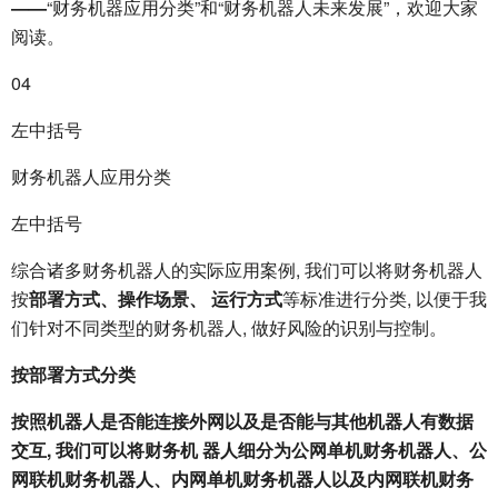
——
“财务机器应用分类”和“财务机器人未来发展”，欢迎大家
阅读。
04
左中括号
财务机器人应用分类
左中括号
综合诸多财务机器人的实际应用案例, 我们可以将财务机器人
按
部署方式、操作场景、 运行方式
等标准进行分类, 以便于我
们针对不同类型的财务机器人, 做好风险的识别与控制。
按部署方式分类
按照机器人是否能连接外网以及是否能与其他机器人有数据
交互, 我们可以将财务机 器人细分为公网单机财务机器人、公
网联机财务机器人、内网单机财务机器人以及内网联机财务