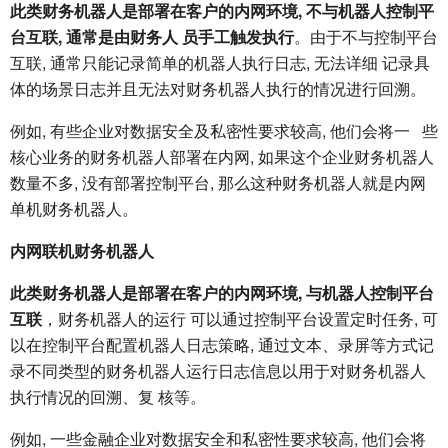
此类财务机器人是部署在客户的内网环境, 不与机器人控制平
台互联, 通常是由财务人 员手工触发执行
。由于不与控制平台
互联, 通常只能记录简单的机器人执行日志, 无法详细 记录具
体的场景日志并且无法对财务机器人执行的情况进行回溯。
例如, 有些企业对数据安全及私密性要求较高, 他们会将一 些
核心业务的财务机器人部署在内网, 如果这个企业财务机器人
数量不多, 没有部署控制平台, 那么这种财务机器人就是内网
单机财务机器人。
内网联机财务机器人
此类财务机器人是部署在客户的内网环境, 与机器人控制平台
互联
，财务机器人的运行 可以通过控制平台设置定时任务, 可
以在控制平台配置机器人日志策略, 通过文本、录屏等方式记
录不同类型的财务机器人运行日志信息以用于对财务机器人
执行情况的回溯、复 核等。
例如, 一些金融企业对数据安全和私密性要求较高, 他们会将