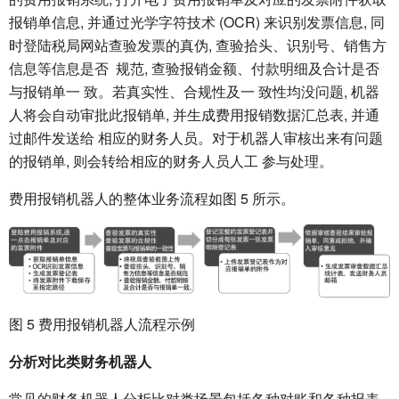
报销单信息, 并通过光学字符技术 (OCR) 来识别发票信息, 同
时登陆税局网站查验发票的真伪, 查验拾头、识别号、销售方
信息等信息是否 规范, 查验报销金额、付款明细及合计是否
与报销单一 致。若真实性、合规性及一 致性均没问题, 机器
人将会自动审批此报销单, 并生成费用报销数据汇总表, 并通
过邮件发送给 相应的财务人员。对于机器人审核出来有问题
的报销单, 则会转给相应的财务人员人工 参与处理。
费用报销机器人的整体业务流程如图 5 所示。
图 5 费用报销机器人流程示例
分析对比类财务机器人
常见的财务机器人分析比对类场景包括各种对账和各种报表