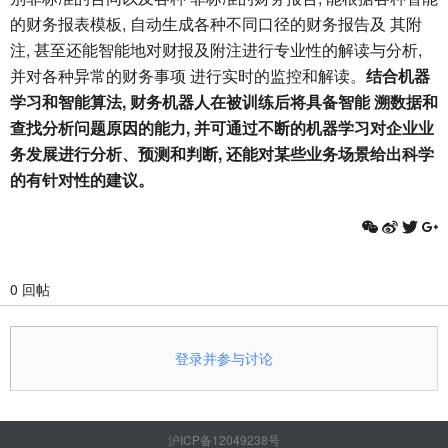
的财务报表模板, 自动生成各种不同口径的财务报告及 其附
注, 甚至还能智能地对财报及附注进行专业性的解读与分析,
并对各种异常的财务事项 进行实时的监控和解读。
结合机器
学习和智能算法, 财务机器人在被训练后将具备智能 溯数据和
查找分析问题原因的能力, 并可通过不断的机器学习对企业业
务发展进行分析、预测和判断, 还能对某些业务场景给出科学
的有针对性的建议。
0 回帖
登录并参与讨论
沪ICP备12049238号