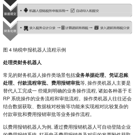
图 4 纳税申报机器人流程示例
处理类财务机器人
常见的财务机器人操作类场景包括
业务单据处理、凭证总账
处理、付款流程审批、费用报销审批
等, 操作类机器人主要是
替代人工完成一 些规则明确的业务操作流程, 诸如各种基于 E
RP 系统操作的业务流程和审批流程。操作类机器人往往还会
结合数据获取、数据核对校验等功能来实现相对比较复杂的
付款审批和费用报销审批等业务操作流程。
以费用报销机器人为例, 通过费用报销机器人可自动登陆企业
的费用报销系统, 打开电子费用报销单及对应的发票附件获取