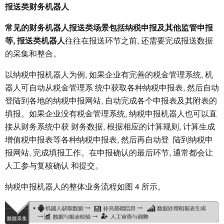
报送类财务机器人
常见的财务机器人报送类场景包括纳税申报及其他监管申报
等, 报送类机器人
往往在报送环节之前, 还需要完成报送数据
的采集和整合。
以纳税申报机器人为例, 如果企业有完善的税金管理系统, 机
器人可自动从税金管理系 统中获取各种纳税申报表, 然后自动
登陆到各地的纳税申报网站, 自动完成各个申报表及其附表的
填报。如果企业没有税金管理系统, 纳税申报机器人也可以直
接从财务系统中获 财务数据, 根据相应的计算规则, 计算生成
增值税申报表等各种纳税申报表, 然后再自动登 陆到纳税申
报网站, 完成填报工作。在申报确认的最后环节, 通常都会让
人工参与复核确认 和提交。
纳税申报机器人的整体业务流程如图 4 所示。