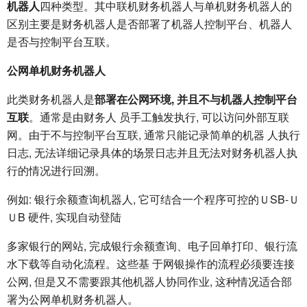
机器人
四种类型。其中联机财务机器人与单机财务机器人的
区别主要是财务机器人是否部署了机器人控制平台、机器人
是否与控制平台互联。
公网单机财务机器人
此类财务机器人是
部署在公网环境, 并且不与机器人控制平台
互联
。通常是由财务人 员手工触发执行, 可以访问外部互联
网。由于不与控制平台互联, 通常只能记录简单的机器 人执行
日志, 无法详细记录具体的场景日志并且无法对财务机器人执
行的情况进行回溯。
例如: 银行余额查询机器人, 它可结合一个程序可控的ＵSB-Ｕ
ＵB 硬件, 实现自动登陆
多家银行的网站, 完成银行余额查询、电子回单打印、银行流
水下载等自动化流程。这些基 于网银操作的流程必须要连接
公网, 但是又不需要跟其他机器人协同作业, 这种情况适合部
署为公网单机财务机器人。