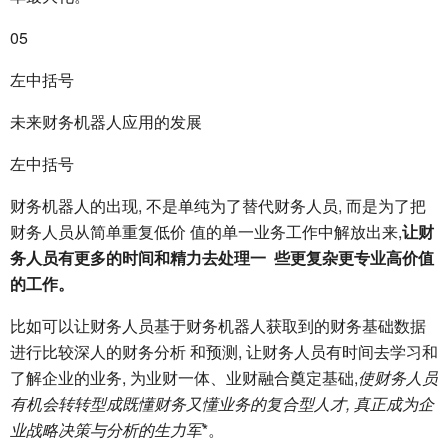
05
左中括号
未来财务机器人应用的发展
左中括号
财务机器人的出现, 不是单纯为了替代财务人员, 而是为了把
财务人员从简单重复低价 值的单一业务工作中解放出来,
让财
务人员有更多的时间和精力去处理一 些更复杂更专业高价值
的工作。
比如可以让财务人员基于财务机器人获取到的财务基础数据
进行比较深人的财务分析 和预测, 让财务人员有时间去学习和
了解企业的业务, 为业财一体、业财融合奠定基础,
使财务人员
有机会转转型成既懂财务又懂业务的复合型人才, 真正成为企
业战略决策与分析的生力军
*。