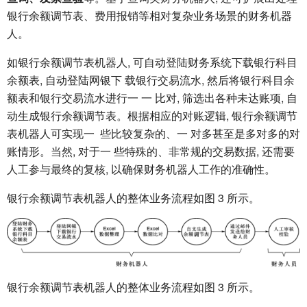
银行余额调节表、费用报销等相对复杂业务场景的财务机器
人。
如银行余额调节表机器人, 可自动登陆财务系统下载银行科目
余额表, 自动登陆网银下 载银行交易流水, 然后将银行科目余
额表和银行交易流水进行一 一 比对, 筛选出各种未达账项, 自
动生成银行余额调节表。根据相应的对账逻辑, 银行余额调节
表机器人可实现一 些比较复杂的、一 对多甚至是多对多的对
账情形。当然, 对于一 些特殊的、非常规的交易数据, 还需要
人工参与最终的复核, 以确保财务机器人工作的准确性。
银行余额调节表机器人的整体业务流程如图 3 所示。
银行余额调节表机器人的整体业务流程如图 3 所示。