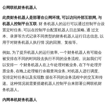
公网联机财务机器人
此类财务机器人是部署在公网环境, 可以访问外部互联网, 与
机器人控制平台互联
. 财 务机器人的运行可以通过控制平台设
置定时任务, 可以在控制平台配置机器人日志策略, 通 过文
本、录屏等方式记录不同类型的财务机器人运行日志信息, 以
用于对财务机器人执行情 况的回溯、复核等。
例如, 为了提升机器人的运行效率, 一个财务机器人有可能会
被安排在不同的时间段去执行不同的业务流程。比如我们可
以安排一 个财务机器人在上午处理对账业务, 在下午处理开
票业务, 在晚上处理银行余额查询业务, 对机器人进行调度、
安排定时任务以及实现数 据在不同的业务流程中的交互和传
递。这种情况就需要搭建机器人控制平台来部署公网联机财
务机器人。
内网单机财务机器人