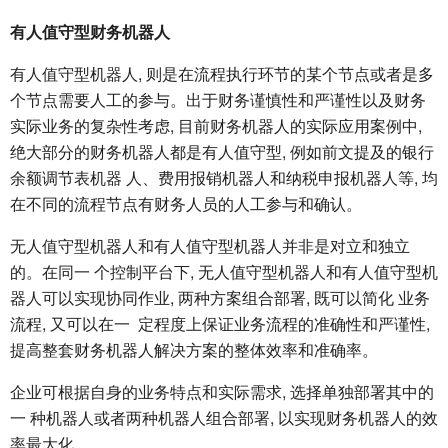
有人值守型财务机器人
有人值守型机器人, 则是在流程执行环节的某个节点或者是多
个节点需要人工的参与。出于财务谨慎性和严谨性以及财务
实际业务的复杂性考虑, 目前财务机器人的实际应用案例中,
绝大部分的财务机器人都是有人值守型, 例如前文提及的银行
余额调节表机器 人、费用报销机器人和纳税申报机器人等, 均
在不同的流程节点有财务人员的人工参与和确认。
无人值守型机器人和有人值守型机器人并非是对立和独立
的。在同一 个控制平台下, 无人值守型机器人和有人值守型机
器人可以实现协同作业, 两种方案组合部署, 既可以简化 业务
流程, 又可以在一 定程度上保证业务流程的准确性和严谨性,
提高整套财务机器人解决方案的整体效率和准确率。
企业可根据自身的业务特点和实际需求, 选择单独部署其中的
一 种机器人或者两种机器人组合部署, 以实现财务机器人的效
率最大化。