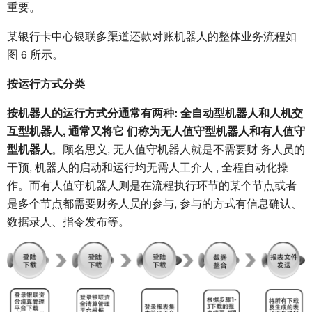
重要。
某银行卡中心银联多渠道还款对账机器人的整体业务流程如
图 6 所示。
按运行方式分类
按机器人的运行方式分通常有两种: 全自动型机器人和人机交
互型机器人, 通常又将它 们称为无人值守型机器人和有人值守
型机器人
。顾名思义, 无人值守机器人就是不需要财 务人员的
干预, 机器人的启动和运行均无需人工介人 , 全程自动化操
作。而有人值守机器人则是在流程执行环节的某个节点或者
是多个节点都需要财务人员的参与, 参与的方式有信息确认、
数据录人、指令发布等。