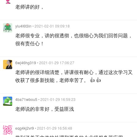
老师讲的好，
ylu4l6t3in
• 2021-02-01 09:09:18
老师很专业，讲的很透彻，也很细心为我们回答问题，
很有责任心！
6wj46hg319
• 2021-01-29 17:06:27
老师讲的很详细清楚，讲课很有耐心，通过这次学习又
收获了很多新技能，老师幸苦了。 👍 👍
4ba71wbou5
• 2021-01-29 16:59:23
老师说的非常好，受益匪浅
eqg4kj2vr9
• 2021-01-29 16:56:48