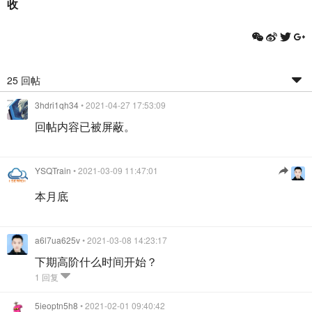
收
25 回帖
3hdri1qh34
• 2021-04-27 17:53:09
回帖内容已被屏蔽。
YSQTrain
• 2021-03-09 11:47:01
本月底
a6l7ua625v
• 2021-03-08 14:23:17
下期高阶什么时间开始？
1 回复
5ieoptn5h8
• 2021-02-01 09:40:42