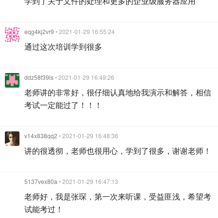
学到了关于文件的处理和更多的企业级服务器应用
eqg4kj2vr9
• 2021-01-29 16:55:24
通过这次培训学到很多
ddz58f39ls
• 2021-01-29 16:49:26
老师讲的非常好，很仔细认真地给我演示和解答，相信
考试一定能过了！！！
v14x838qq2
• 2021-01-29 16:48:36
讲的很透彻，老师也很用心，学到了很多，谢谢老师！
5137vex80a
• 2021-01-29 16:47:13
老师好，我是张琛，第一次来听课，受益匪浅，希望考
试能考过！