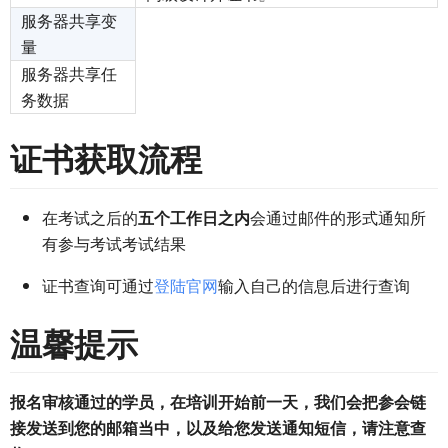
服务器共享变
量
服务器共享任
务数据
证书获取流程
在考试之后的
五个工作日之内
会通过邮件的形式通知所
有参与考试考试结果
证书查询可通过
登陆官网
输入自己的信息后进行查询
温馨提示
报名审核通过的学员，在培训开始前一天，我们会把参会链
接发送到您的邮箱当中，以及给您发送通知短信，请注意查