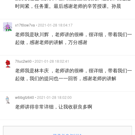
时间紧，任务重。最后感谢老师的辛苦授课。孙晨
x17t0ow7va
• 2021-01-28 18:04:17
老师我是耿川辉 ，老师讲的很棒，很详细，带着我们一
起做，感谢老师的讲解，万分感谢
7lluc2wli0
• 2021-01-28 18:02:41
老师我是林丰庆 ，老师讲的很棒，很详细，带着我们一
起做，我们的提问也一一回答，感谢老师的讲解
w6ibgfz640
• 2021-01-28 18:02:00
老师讲得非常详细，让我收获良多啊