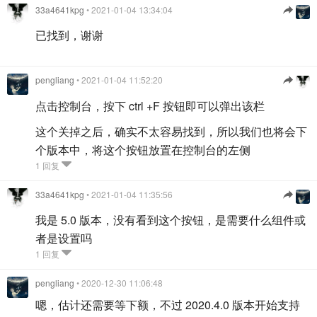
33a4641kpg
• 2021-01-04 13:34:04
已找到，谢谢
pengliang
• 2021-01-04 11:52:20
点击控制台，按下 ctrl +F 按钮即可以弹出该栏
这个关掉之后，确实不太容易找到，所以我们也将会下
个版本中，将这个按钮放置在控制台的左侧
1 回复
33a4641kpg
• 2021-01-04 11:35:56
我是 5.0 版本，没有看到这个按钮，是需要什么组件或
者是设置吗
1 回复
pengliang
• 2020-12-30 11:06:48
嗯，估计还需要等下额，不过 2020.4.0 版本开始支持