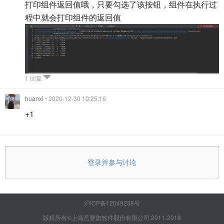
打印组件返回值哦，只要勾选了该按钮，组件在执行过
程中就会打印组件的返回值
1 回复
huanxi
• 2020-12-30 10:25:16
+1
登录并参与讨论
沪ICP备12049238号
版权所有©上海艺赛旗软件股份有限公司 2011-2018