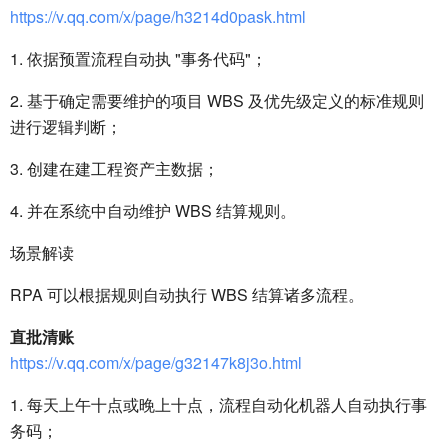
https://v.qq.com/x/page/h3214d0pask.html
1. 依据预置流程自动执 "事务代码"；
2. 基于确定需要维护的项目 WBS 及优先级定义的标准规则
进行逻辑判断；
3. 创建在建工程资产主数据；
4. 并在系统中自动维护 WBS 结算规则。
场景解读
RPA 可以根据规则自动执行 WBS 结算诸多流程。
直批清账
https://v.qq.com/x/page/g32147k8j3o.html
1. 每天上午十点或晚上十点，流程自动化机器人自动执行事
务码；