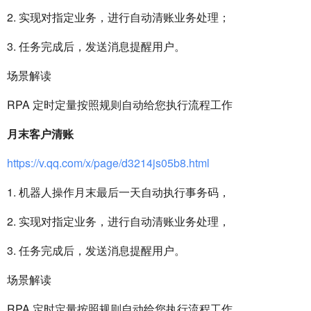
2. 实现对指定业务，进行自动清账业务处理；
3. 任务完成后，发送消息提醒用户。
场景解读
RPA 定时定量按照规则自动给您执行流程工作
月末客户清账
https://v.qq.com/x/page/d3214js05b8.html
1. 机器人操作月末最后一天自动执行事务码，
2. 实现对指定业务，进行自动清账业务处理，
3. 任务完成后，发送消息提醒用户。
场景解读
RPA 定时定量按照规则自动给您执行流程工作