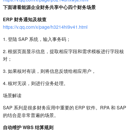
下面请看能源企业财务共享中心四个财务场景
ERP 财务通知及核查
https://v.qq.com/x/page/h3214hi9v41.html
1. 登陆 SAP 系统，输入事务码；
2. 根据页面显示信息，提取相应字段和需求模板进行字段核
对；
3. 如果核对有误，则将信息反馈给相应用户，
4. 核对无误，则进行业务处理。
场景解读
SAP 系列是很多财务应用中重要的 ERP 软件。RPA 和 SAP
的结合是非常普遍的场景。
自动维护 WBS 结算规则