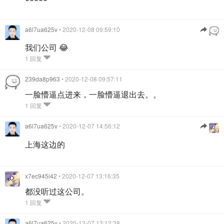
a6l7ua625v
• 2020-12-08 09:59:10
我们公司 😂
1 回复
239da8p963
• 2020-12-08 09:57:11
一脸懵逼点进来，一脸懵逼退出去。。
1 回复
a6l7ua625v
• 2020-12-07 14:56:12
上海这边的
x7ec945i42
• 2020-12-07 13:16:35
都没听过这公司。
1 回复
a6l7ua625v
• 2020-12-07 13:12:38