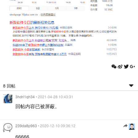
8 回帖
3hdri1qh34
• 2021-04-28 10:43:31
回帖内容已被屏蔽。
239da8p963
• 2020-12-10 09:36:12
66666