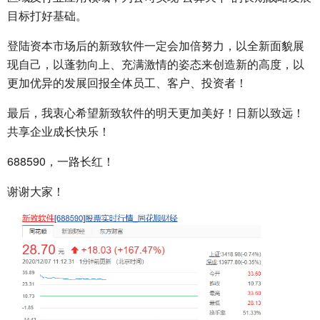
目标打好基础。
登陆资本市场后的新致软件一定会加倍努力，以全新面貌展
现自己，以蓬勃向上、充满激情的姿态来创造新的高度，以
更加优异的发展回报全体员工、客户、投资者！
最后，我衷心希望新致软件的明天更加美好！日新以致远！
共享企业成长快乐！
688590，一路长红！
谢谢大家！