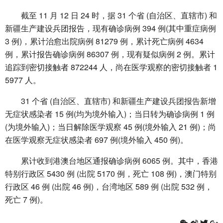
截至 11 月 12 日 24 时，据 31 个省 (自治区、直辖市) 和
新疆生产建设兵团报告，现有确诊病例 394 例(其中重症病例
3 例)，累计治愈出院病例 81279 例，累计死亡病例 4634
例，累计报告确诊病例 86307 例，现有疑似病例 2 例。累计
追踪到密切接触者 872244 人，尚在医学观察的密切接触者 1
5977 人。
31 个省 (自治区、直辖市) 和新疆生产建设兵团报告新增
无症状感染者 15 例(均为境外输入)；当日转为确诊病例 1 例
(为境外输入)；当日解除医学观察 45 例(境外输入 21 例)；尚
在医学观察无症状感染者 697 例(境外输入 450 例)。
累计收到港澳台地区通报确诊病例 6065 例。其中，香港
特别行政区 5430 例 (出院 5170 例，死亡 108 例)，澳门特别
行政区 46 例 (出院 46 例)，台湾地区 589 例 (出院 532 例，
死亡 7 例)。