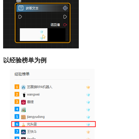
以经验榜单为例