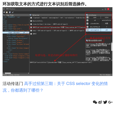
环加获取文本的方式进行文本识别后筛选操作。
活动传送门
高手过招第三期：关于 CSS selector 变化的情
况，你都遇到了哪些？