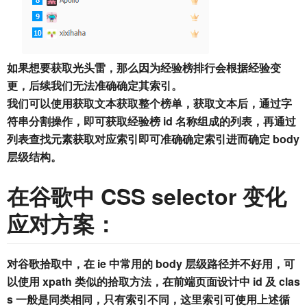
如果想要获取光头雷，那么因为经验榜排行会根据经验变
更，后续我们无法准确确定其索引。
我们可以使用获取文本获取整个榜单，获取文本后，通过字
符串分割操作，即可获取经验榜 id 名称组成的列表，再通过
列表查找元素获取对应索引即可准确确定索引进而确定 body
层级结构。
在谷歌中 CSS selector 变化
应对方案：
对谷歌拾取中，在 ie 中常用的 body 层级路径并不好用，可
以使用 xpath 类似的拾取方法，在前端页面设计中 id 及 clas
s 一般是同类相同，只有索引不同，这里索引可使用上述循