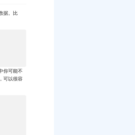
数据。比
中你可能不
，可以很容