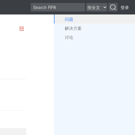
登录
问题
解决方案
讨论