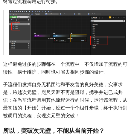
终通过流程调用进行衔接。
这样避免过多的步骤都在一个流程中，不仅增加了流程的可
读性，易于维护，同时也可省去相同步骤的设计。
子流程们发挥自身无私团结和平友善的良好美德，实事求
是，跨越次元壁，咫尺天涯不再是阻碍，携手并进已成共
识：在当前流程调用其他流程运行的时候，运行该流程，从
最初始的【开始】开始，经过一个个组件步骤，终于执行到
被调用的流程，实现次元壁的突破！
所以，突破次元壁，不能从当前开始？