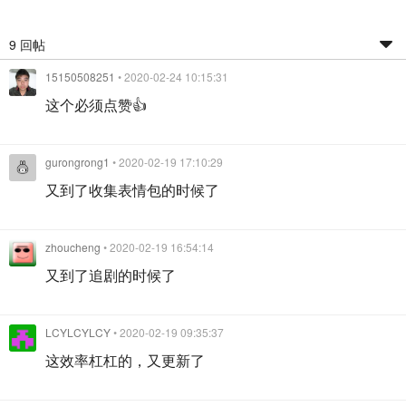
9 回帖
15150508251
• 2020-02-24 10:15:31
这个必须点赞👍
gurongrong1
• 2020-02-19 17:10:29
又到了收集表情包的时候了
zhoucheng
• 2020-02-19 16:54:14
又到了追剧的时候了
LCYLCYLCY
• 2020-02-19 09:35:37
这效率杠杠的，又更新了