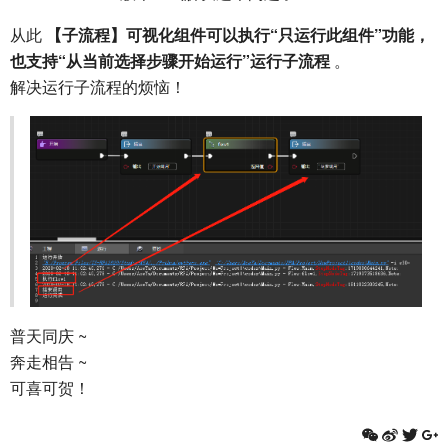
从此
【子流程】可视化组件可以执行“只运行此组件”功能，
也支持“从当前选择步骤开始运行”运行子流程
。
解决运行子流程的烦恼！
普天同庆 ~
奔走相告 ~
可喜可贺！