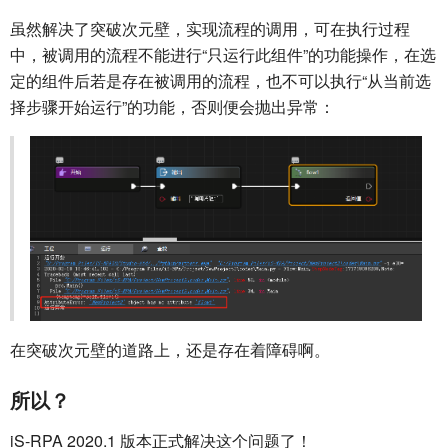
虽然解决了突破次元壁，实现流程的调用，可在执行过程
中，被调用的流程不能进行“只运行此组件”的功能操作，在选
定的组件后若是存在被调用的流程，也不可以执行“从当前选
择步骤开始运行”的功能，否则便会抛出异常：
在突破次元壁的道路上，还是存在着障碍啊。
所以？
iS-RPA 2020.1 版本正式解决这个问题了！