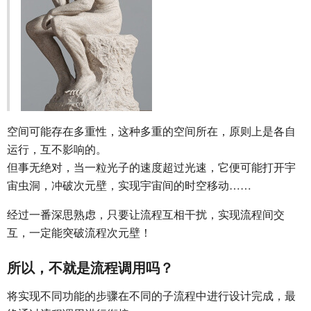
空间可能存在多重性，这种多重的空间所在，原则上是各自
运行，互不影响的。
但事无绝对，当一粒光子的速度超过光速，它便可能打开宇
宙虫洞，冲破次元壁，实现宇宙间的时空移动……
经过一番深思熟虑，只要让流程互相干扰，实现流程间交
互，一定能突破流程次元壁！
所以，不就是流程调用吗？
将实现不同功能的步骤在不同的子流程中进行设计完成，最