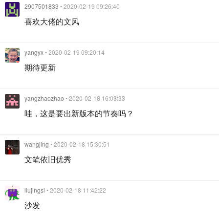
2907501833
• 2020-02-19 09:26:40
喜欢大佬的文风
yangyx
• 2020-02-19 09:20:14
期待更新
yangzhaozhao
• 2020-02-18 16:03:33
哇，这是要出新版本的节奏吗？
wangjing
• 2020-02-18 15:30:51
文笔依旧优秀
liujingsi
• 2020-02-18 11:42:22
沙发