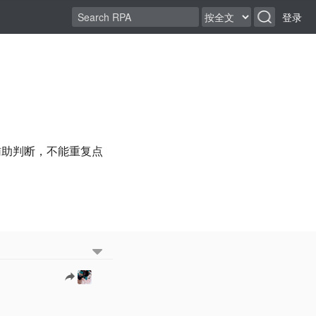
登录
辅助判断，不能重复点