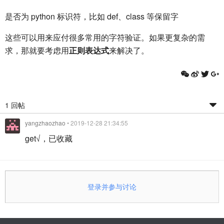
是否为 python 标识符，比如 def、class 等保留字
这些可以用来应付很多常用的字符验证。如果更复杂的需
求，那就要考虑用
正则表达式
来解决了。
1 回帖
yangzhaozhao
• 2019-12-28 21:34:55
get√，已收藏
登录并参与讨论