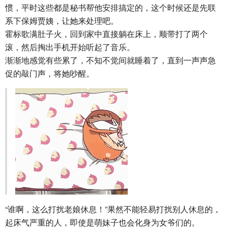
惯，平时这些都是秘书帮他安排搞定的，这个时候还是先联
系下保姆贾姨，让她来处理吧。
霍标歌满肚子火，回到家中直接躺在床上，顺带打了两个
滚，然后掏出手机开始听起了音乐。
渐渐地感觉有些累了，不知不觉间就睡着了，直到一声声急
促的敲门声，将她吵醒。
“谁啊，这么打扰老娘休息！”果然不能轻易打扰别人休息的，
起床气严重的人，即使是萌妹子也会化身为女爷们的。