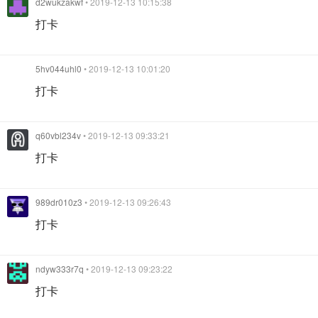
d2wukzakwf
• 2019-12-13 10:15:38
打卡
5hv044uhl0
• 2019-12-13 10:01:20
打卡
q60vbl234v
• 2019-12-13 09:33:21
打卡
989dr010z3
• 2019-12-13 09:26:43
打卡
ndyw333r7q
• 2019-12-13 09:23:22
打卡