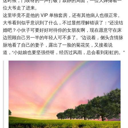
这时候，门吱呀的一声打破了寂静的局面，一位大婶搀着一
位大爷走了进来。
这里毕竟不是他的 VIP 单独套房，还有其他病人也很正常。
大爷看到似乎意识到了什么，不过显然理解错误了：“还没结
婚吧？小伙子可要好好对待你的女朋友啊，现在愿意守在床
边照顾自己另一半的年轻人可不多了。”边说着，侧头含情脉
脉地看了自己的妻子，露出了一脸的菊花笑，又接着说
道，“小姑娘也要坚强些呀，经历过风雨，总会看到彩虹的。”