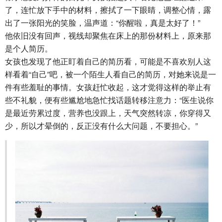
了，连忙放下手中的材料，擦拭了一下眼睛，调整心情，露
出了一张阳光的笑脸，温声道：“你醒啦，真是太好了！”
他依旧没有回声，视线却聚焦在床上的那份材料上，原来那
是个人简历。
女孩也发现了他正盯着自己的简历看，可能是不喜欢别人这
样看着“自己”吧，被一个陌生人看自己的简历，对她来说是一
件有些羞耻的事情。女孩赶忙收起，这才觉得这样的举止有
些不礼貌，便有些尴尬地急忙找话题转移注意力：“医生说你
是最近劳累过度，营养也没跟上，天气突然转凉，你穿得又
少，所以才晕倒的，反正没有什么大问题，不要担心。”