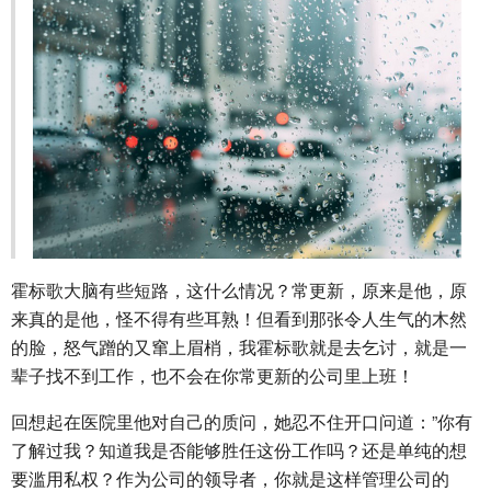
霍标歌大脑有些短路，这什么情况？常更新，原来是他，原
来真的是他，怪不得有些耳熟！但看到那张令人生气的木然
的脸，怒气蹭的又窜上眉梢，我霍标歌就是去乞讨，就是一
辈子找不到工作，也不会在你常更新的公司里上班！
回想起在医院里他对自己的质问，她忍不住开口问道：”你有
了解过我？知道我是否能够胜任这份工作吗？还是单纯的想
要滥用私权？作为公司的领导者，你就是这样管理公司的