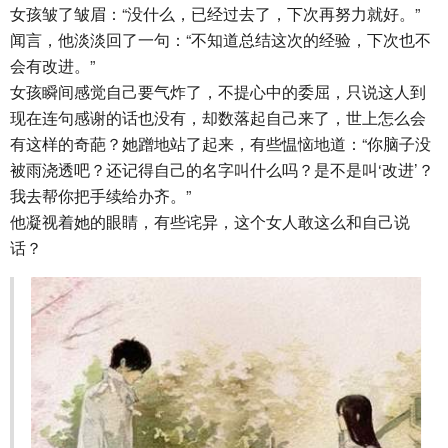
女孩皱了皱眉：“没什么，已经过去了，下次再努力就好。”
闻言，他淡淡回了一句：“不知道总结这次的经验，下次也不
会有改进。”
女孩瞬间感觉自己要气炸了，不提心中的委屈，只说这人到
现在连句感谢的话也没有，却数落起自己来了，世上怎么会
有这样的奇葩？她蹭地站了起来，有些愠恼地道：“你脑子没
被雨浇透吧？还记得自己的名字叫什么吗？是不是叫‘改进’？
我去帮你把手续给办齐。”
他凝视着她的眼睛，有些诧异，这个女人敢这么和自己说
话？