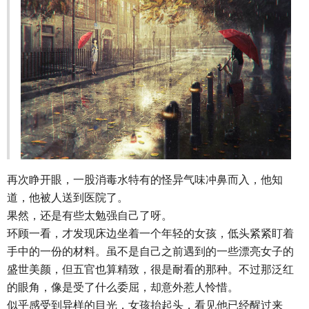
再次睁开眼，一股消毒水特有的怪异气味冲鼻而入，他知
道，他被人送到医院了。
果然，还是有些太勉强自己了呀。
环顾一看，才发现床边坐着一个年轻的女孩，低头紧紧盯着
手中的一份的材料。虽不是自己之前遇到的一些漂亮女子的
盛世美颜，但五官也算精致，很是耐看的那种。不过那泛红
的眼角，像是受了什么委屈，却意外惹人怜惜。
似乎感受到异样的目光，女孩抬起头，看见他已经醒过来