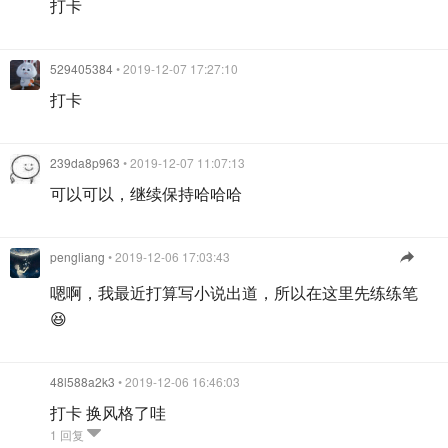
打卡
529405384
• 2019-12-07 17:27:10
打卡
239da8p963
• 2019-12-07 11:07:13
可以可以，继续保持哈哈哈
pengliang
• 2019-12-06 17:03:43
嗯啊，我最近打算写小说出道，所以在这里先练练笔
😆
48l588a2k3
• 2019-12-06 16:46:03
打卡 换风格了哇
1 回复