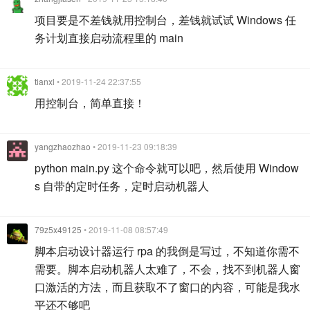
项目要是不差钱就用控制台，差钱就试试 Windows 任
务计划直接启动流程里的 main
tianxl
• 2019-11-24 22:37:55
用控制台，简单直接！
yangzhaozhao
• 2019-11-23 09:18:39
python main.py 这个命令就可以吧，然后使用 Window
s 自带的定时任务，定时启动机器人
79z5x49125
• 2019-11-08 08:57:49
脚本启动设计器运行 rpa 的我倒是写过，不知道你需不
需要。脚本启动机器人太难了，不会，找不到机器人窗
口激活的方法，而且获取不了窗口的内容，可能是我水
平还不够吧