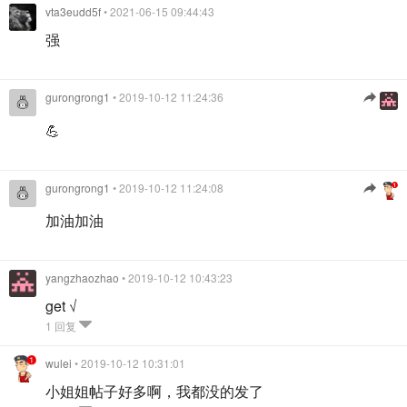
vta3eudd5f
• 2021-06-15 09:44:43
强
gurongrong1
• 2019-10-12 11:24:36
💪
gurongrong1
• 2019-10-12 11:24:08
加油加油
yangzhaozhao
• 2019-10-12 10:43:23
get √
1 回复
wulei
• 2019-10-12 10:31:01
小姐姐帖子好多啊，我都没的发了