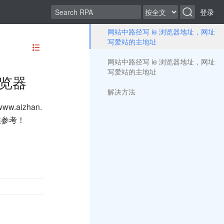
登录
网站中路径写 ie 浏览器地址，网址
写爱站的主地址
网站中路径写 ie 浏览器地址，网址
写爱站的主地址
览器
解决方法
/www.aizhan.
供参考！