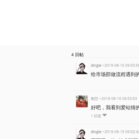
4 回帖
dingle
• 2019-08-15 09:55:5
给市场部做流程遇到
剑兰
• 2019-08-15 09:53:53
好吧，我看到爱站猜
1 回复
dingle
• 2019-08-15 09:52:4