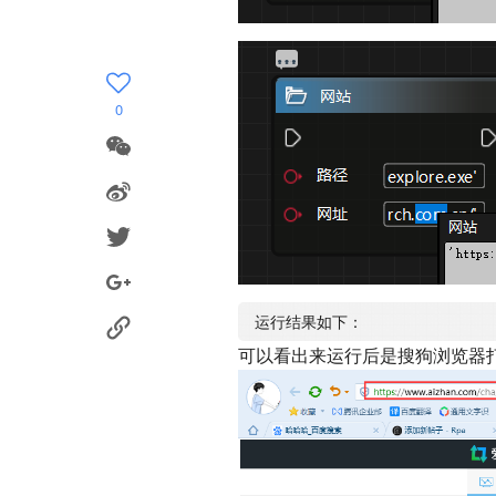
0
可以看出来运行后是搜狗浏览器