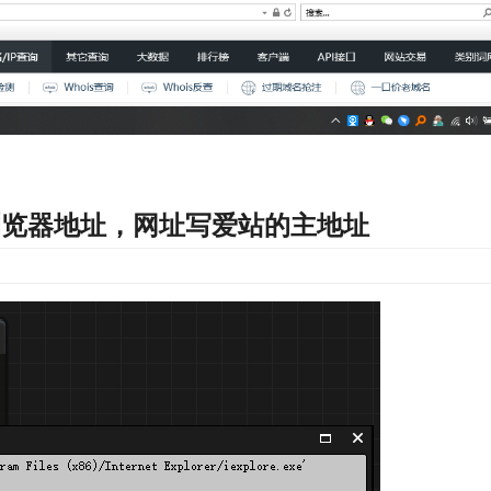
 浏览器地址，网址写爱站的主地址