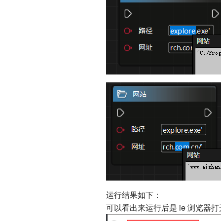
运行结果如下：
可以看出来运行后是 ie 浏览器