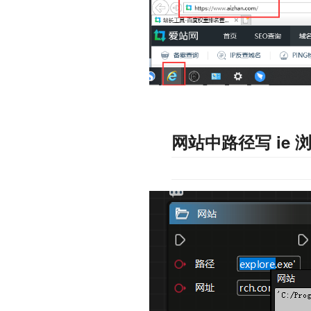
网站中路径写 ie