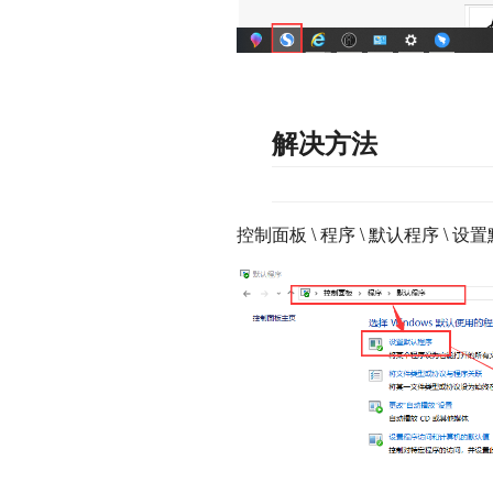
解决方法
控制面板 \ 程序 \ 默认程序 \ 设