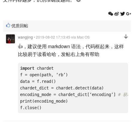
优质回帖
wangjing
• 2019-08-02 17:13:45
via Mac OS
👍，建议使用 markdown 语法，代码框起来，这样
比较易于读看哈哈，发帖右上角有帮助
import
 chardet

f = open(path, ‘rb’)

data = f.read()

chardet_dict = chardet.detect(data)

encoding_mode = chardet_dict[‘encoding’] 
# 获取
print(encoding_mode)
