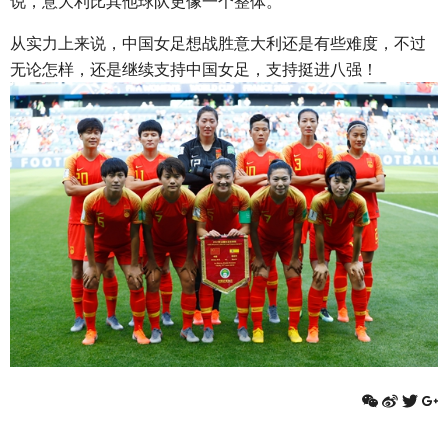
说，意大利比其他球队更像一个整体。”
从实力上来说，中国女足想战胜意大利还是有些难度，不过
无论怎样，还是继续支持中国女足，支持挺进八强！