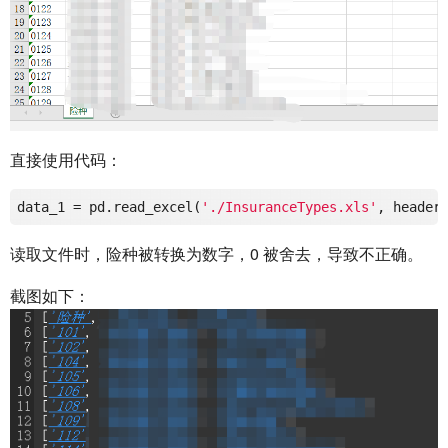
直接使用代码：
data_1
 = pd.read_excel(
'./InsuranceTypes.xls'
, header
读取文件时，险种被转换为数字，0 被舍去，导致不正确。
截图如下：