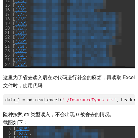
这里为了省去读入后在对代码进行补全的麻烦，再读取 Excel
文件时，使用代码：
data_1 = pd.read_excel(
'./InsuranceTypes.xls'
, header
险种按照 str 类型读入，不会出现 0 被舍去的情况。
截图如下：