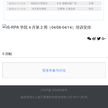
0 回帖
登录并参与讨论
沪ICP备12049238号
版权所有©上海艺赛旗软件股份有限公司 2011-2018