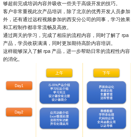
够超前完成培训内容并吸收一些关于高级开发的技巧。
客户非常重视此次产品培训，除了北京的优秀开发人员参加
外，还有通过远程视频参加的西安分公司的同事，学习效果
和工程制作都非常流畅及高效。
通过两天的学习，完成了相应的流程内容，同时了解了 rpa
产品，学员收获满满，同时更加期待高阶内容培训。
这样能够深入了解 rpa 产品，进一步帮助日常的流程性内容
的消化。