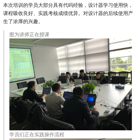
本次培训的学员大部分具有代码经验，设计器学习使用快，
课程吸收良好、实践考核成绩优异。对设计器的后续使用产
生了浓厚的兴趣。
图为讲师正在授课
学员们正在实践操作流程