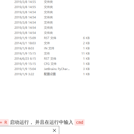
启动运行， 并且在运行中输入
+ R
cmd