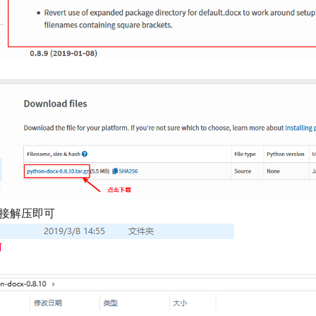
直接解压即可