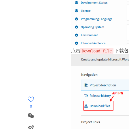
点击
下载包
Download file
0