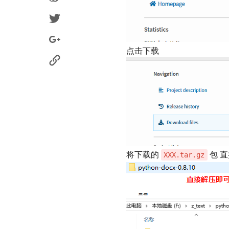
点击下载
将下载的
包 
XXX.tar.gz