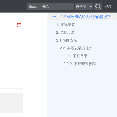
登录
一、在不修改RPA默认路径的情况下
1. 在线安装
2. 离线安装
2.1. whl 安装
2.2. 离线安装方法 2
2.2.1 下载目录
2.2.2. 下载安装教程