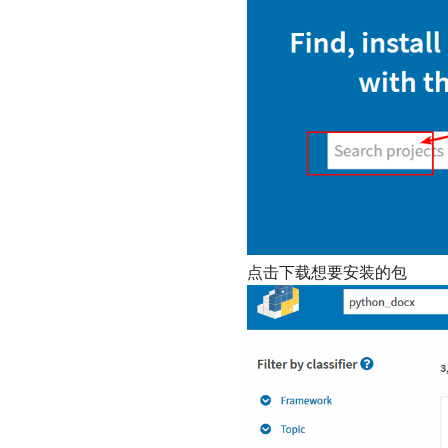
点击下载想要安装的包