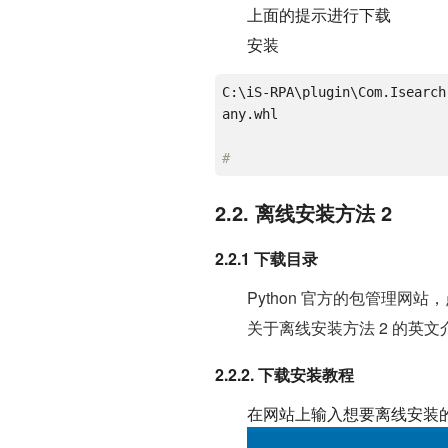
上面的提示进行下载
安装
C:\iS-RPA\plugin\Com.Isearch
any.whl

# 
2.2. 离线安装方法 2
2.2.1 下载目录
Python 官方的包管理网站
关于离线安装方法 2 的英文
2.2.2. 下载安装教程
在网站上输入想要离线安装