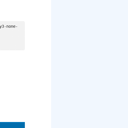
y3-none-