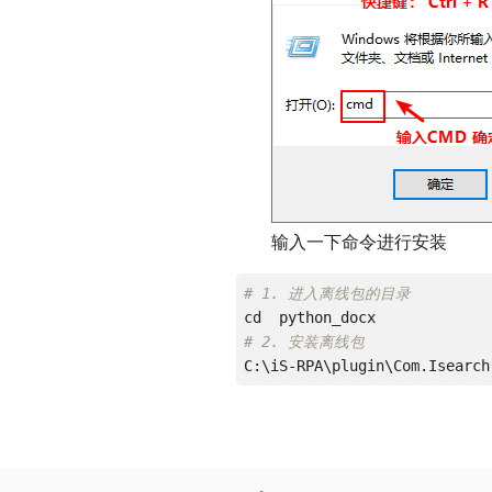
输入一下命令进行安装
# 1. 进入离线包的目录
# 2. 安装离线包