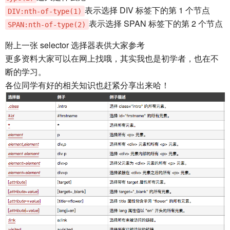
表示选择 DIV 标签下的第 1 个节点
DIV:nth-of-type(1)
表示选择 SPAN 标签下的第 2 个节点
SPAN:nth-of-type(2)
附上一张 selector 选择器表供大家参考
更多资料大家可以在网上找哦，其实我也是初学者，也在不
断的学习。
各位同学有好的相关知识也赶紧分享出来哈！