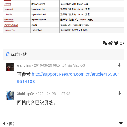
优质回帖
wangjing
• 2019-08-29 08:54:54
via Mac OS
可参考
http://support.i-search.com.cn/article/153801
9514108
3hdri1qh34
• 2021-04-28 11:07:02
回帖内容已被屏蔽。
4 回帖