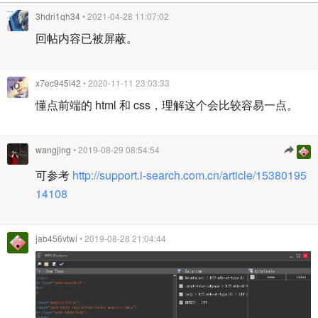
3hdri1qh34
• 2021-04-28 11:07:02
回帖内容已被屏蔽。
x7ec945i42
• 2020-11-11 23:03:33
懂点前端的 html 和 css，理解这个会比较容易一点。
wangjing
• 2019-08-29 08:54:54
可参考
http://support.i-search.com.cn/article/15380195
14108
jab456vtwi
• 2019-08-28 21:04:44