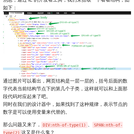
如下：
通过图片可以看出，网页结构是一层一层的，括号后面的数
字代表当前结构节点下的第几个子类，这样就可以和上面那
段代码对应起来了吧。
同时在我们的设计器中，如果找到了这种规律，表示节点的
数字是可以使用变量来代替的。
那么问题又来了，
、
DIV:nth-of-type(1)
SPAN:nth-of-
这又是什么鬼？
type(2)