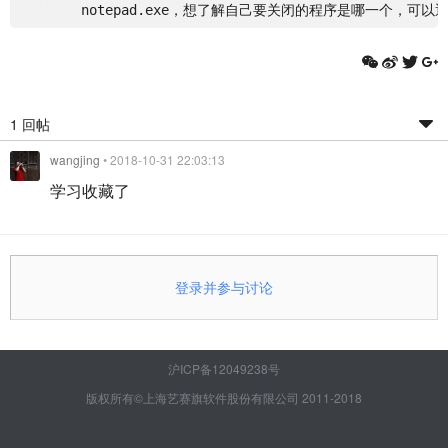
1 回帖
wangjing
• 2018-10-31 22:03:13
学习收藏了
登录并参与讨论
沪ICP备12049238号
版权所有©上海艺赛旗软件股份有限公司 2011-2018