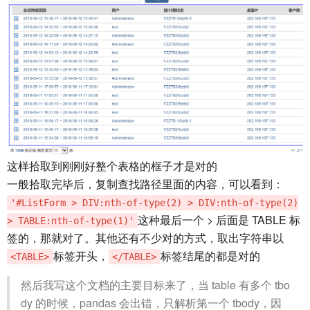
这样拾取到刚刚好整个表格的框子才是对的
一般拾取完毕后，复制查找路径里面的内容，可以看到：
'#ListForm > DIV:nth-of-type(2) > DIV:nth-of-type(2)
这种最后一个 > 后面是 TABLE 标
> TABLE:nth-of-type(1)'
签的，那就对了。其他还有不少对的方式，取出字符串以
标签开头，
标签结尾的都是对的
<TABLE>
</TABLE>
然后我写这个文档的主要目标来了，当 table 有多个 tbo
dy 的时候，pandas 会出错，只解析第一个 tbody，因