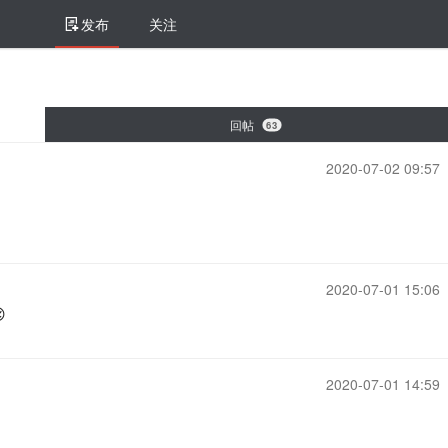
发布
关注
回帖
63
2020-07-02 09:57
2020-07-01 15:06

2020-07-01 14:59