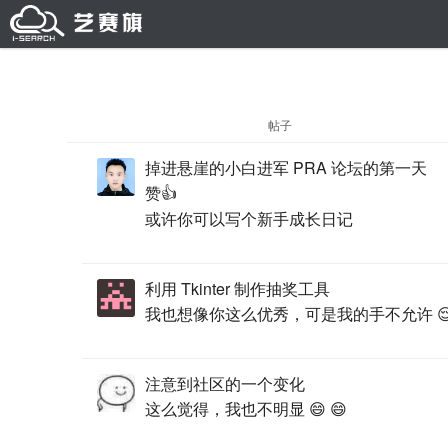
帖子
掉进悬崖的小白进军 PRA 论坛的第一天
赞👍
或许你可以写个新手成长日记
利用 Tkinter 制作抽奖工具
我也想像你这么优秀，可是我的手不允许 
注意到社区的一个变化
这么觉得，我也不明显 😄 😄