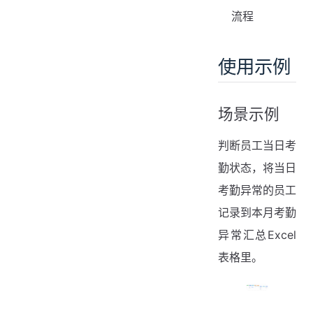
流程
使用示例
场景示例
判断员工当日考
勤状态，将当日
考勤异常的员工
记录到本月考勤
异常汇总Excel
表格里。