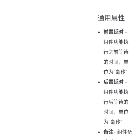
通用属性
前置延时
-
组件功能执
行之前等待
的时间，单
位为“毫秒”
后置延时
-
组件功能执
行后等待的
时间，单位
为“毫秒”
备注
- 组件备