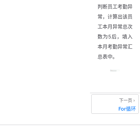
判断员工考勤异
常，计算出该员
工本月异常总次
数为5后，填入
本月考勤异常汇
总表中。
下一页
For循环