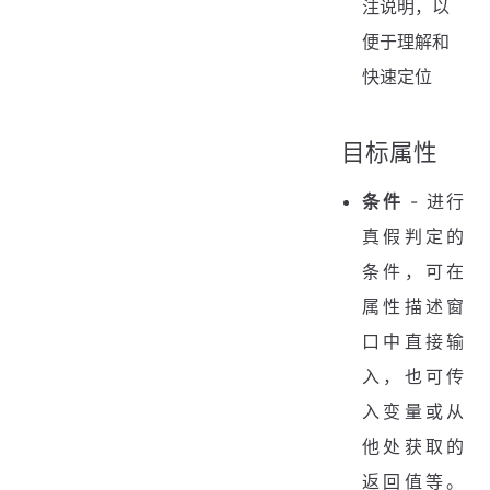
注说明，以
便于理解和
快速定位
目标属性
条件
- 进行
真假判定的
条件，可在
属性描述窗
口中直接输
入，也可传
入变量或从
他处获取的
返回值等。