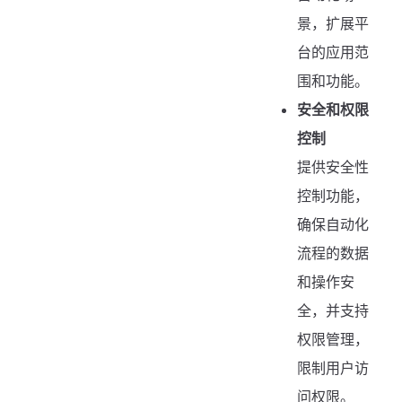
景，扩展平
台的应用范
围和功能。
安全和权限
控制
提供安全性
控制功能，
确保自动化
流程的数据
和操作安
全，并支持
权限管理，
限制用户访
问权限。