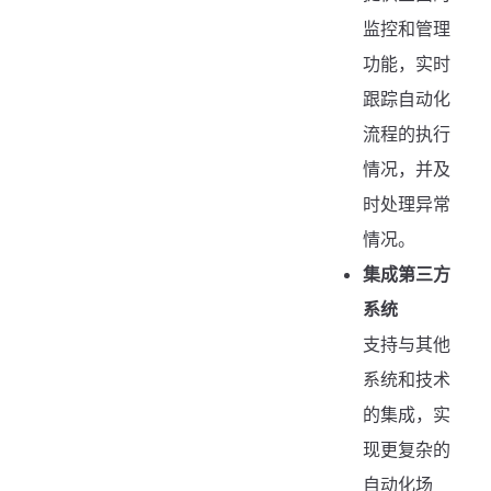
监控和管理
功能，实时
跟踪自动化
流程的执行
情况，并及
时处理异常
情况。
集成第三方
系统
支持与其他
系统和技术
的集成，实
现更复杂的
自动化场