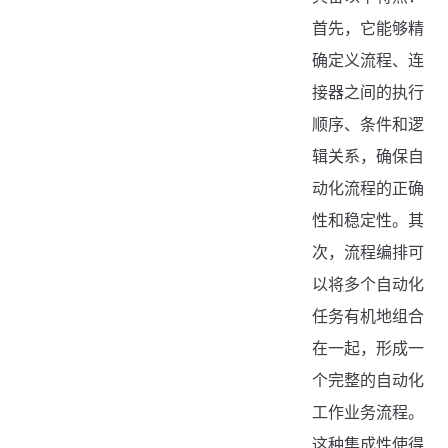
首先，它能够精
确定义流程、连
接器之间的执行
顺序、条件和逻
辑关系，确保自
动化流程的正确
性和稳定性。其
次，流程编排可
以将多个自动化
任务有机地组合
在一起，形成一
个完整的自动化
工作业务流程。
这种集成性使得