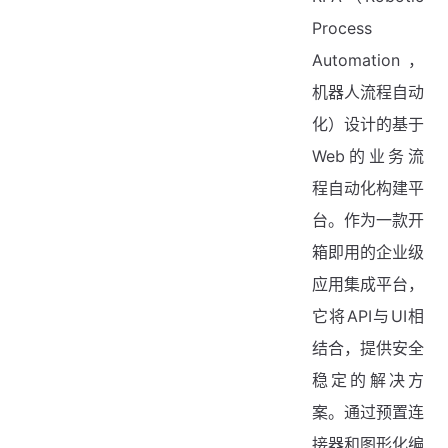
Process
Automation，
机器人流程自动
化）设计的基于
Web的业务流
程自动化构建平
台。作为一款开
箱即用的企业级
应用集成平台，
它将API与UI相
结合，提供安全
稳定的解决方
案。通过预置连
接器和图形化编