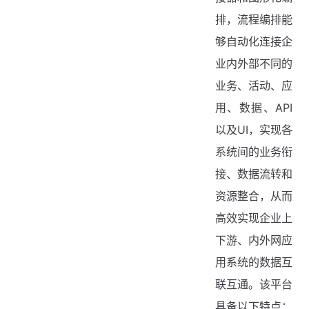
排，流程编排能
够自动化连接企
业内外部不同的
业务、活动、应
用、数据、API
以及UI，实现各
系统间的业务衔
接、数据流转和
资源整合，从而
高效实现企业上
下游、内外网应
用系统的数据互
联互通。该平台
具备以下特点：