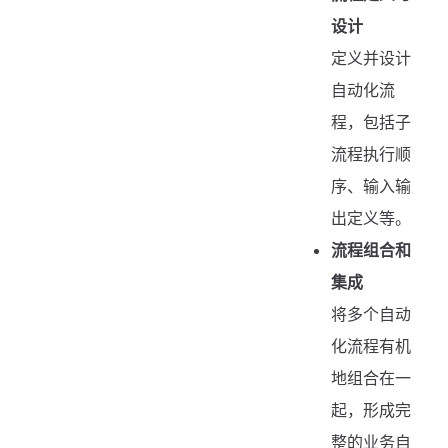
设计
定义并设计
自动化流
程，包括子
流程执行顺
序、输入输
出定义等。
流程组合和
集成
将多个自动
化流程有机
地组合在一
起，形成完
整的业务自