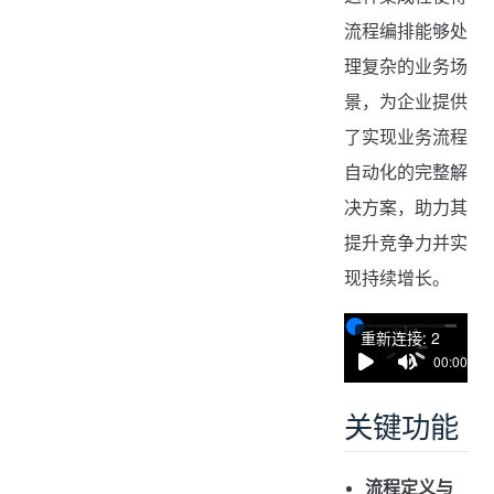
流程编排能够处
理复杂的业务场
景，为企业提供
了实现业务流程
自动化的完整解
决方案，助力其
提升竞争力并实
现持续增长。
重新连接: 2
00:00 / 00
关键功能
流程定义与