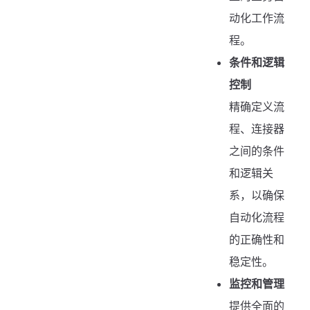
动化工作流
程。
条件和逻辑
控制
精确定义流
程、连接器
之间的条件
和逻辑关
系，以确保
自动化流程
的正确性和
稳定性。
监控和管理
提供全面的