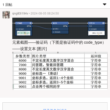
1 回帖
qng83i194v
• 2024-08-05 08:24:50
元素截图——验证码（下图是验证码中的 code_type）
——设置文本 [图片]