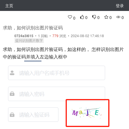
主页
登录
0
0
0
0
0
求助，如何识别出图片验证码
0724a3i615
•
1
回帖
•
779
浏览 • 2024-08-02 17:46:18
提问识别图片数字
求助，如何识别出图片验证码，如这样的， 怎样识别出图片
中的验证码并填入左边输入框中