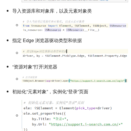
导入资源库和对象库，以及元素对象类
指定 Edge 浏览器驱动类型和依据
“资源对象”打开浏览器
初始化“元素对象”，实例化“登录”页面