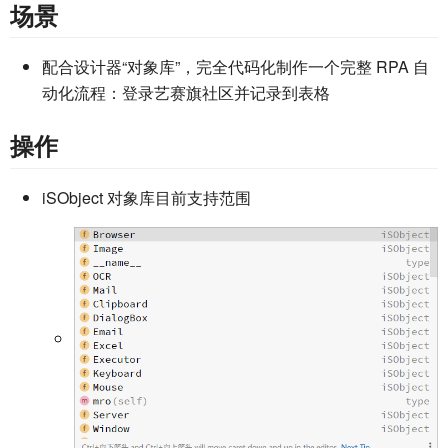
场景
配合设计器“对象库”，完全代码化制作一个完整 RPA 自
动化流程：登录艺赛旗社区并记录到表格
操作
iSObject 对象库目前支持范围