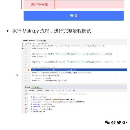
执行 Main.py 流程，进行完整流程调试