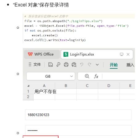
“Excel 对象“保存登录详情