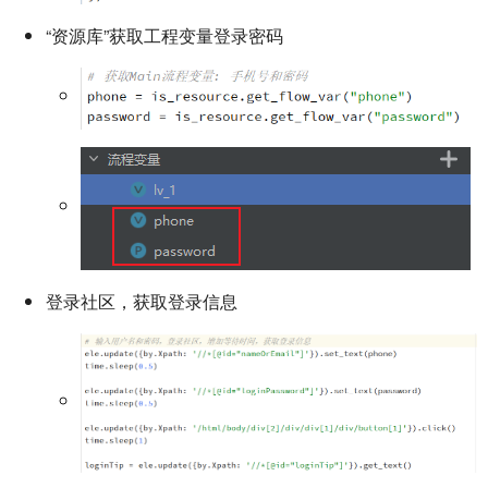
“资源库”获取工程变量登录密码
登录社区，获取登录信息