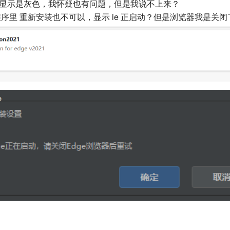
展程序显示是灰色，我怀疑也有问题，但是我说不上来？
展程序里 重新安装也不可以，显示 ie 正启动？但是浏览器我是关闭