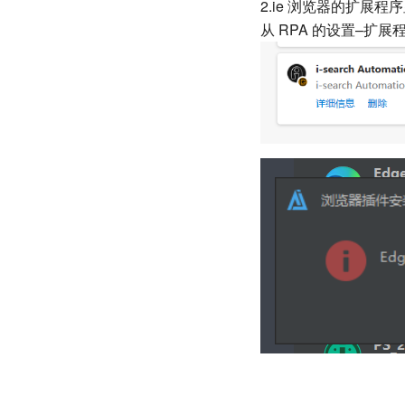
2.ie 浏览器的扩
从 RPA 的设置–扩