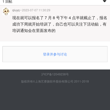
1 回帖
qiuyq
• 2023-07-07 11:30:29
现在就可以报名了 7 月 8 号下午 4 点半就截止了，报名
成功下周就开始培训了，自己也可以关注下活动贴，有
培训通知会在里面发布的
登录并参与讨论
沪ICP备12049238号
版权所有©上海艺赛旗软件股份有限公司 2011-2018