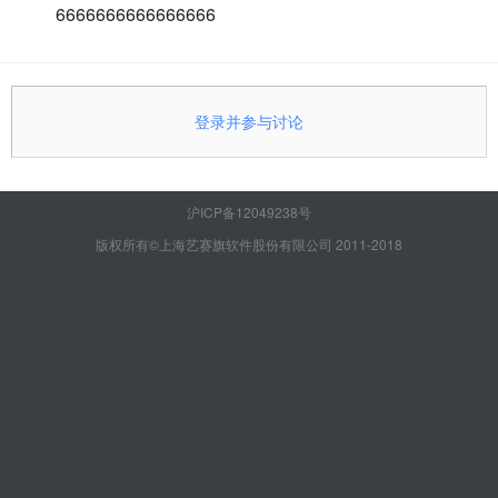
6666666666666666
登录并参与讨论
沪ICP备12049238号
版权所有©上海艺赛旗软件股份有限公司 2011-2018